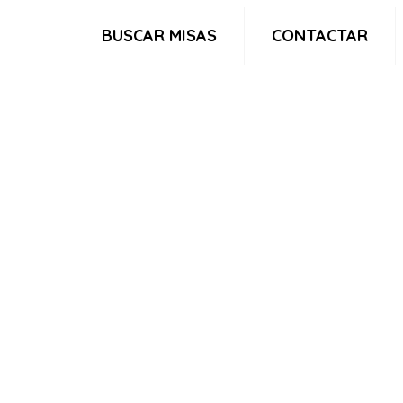
BUSCAR MISAS
CONTACTAR