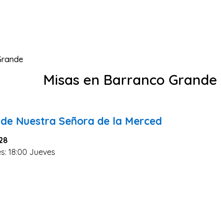
Grande
Misas en Barranco Grande
 de Nuestra Señora de la Merced
 28
es: 18:00 Jueves