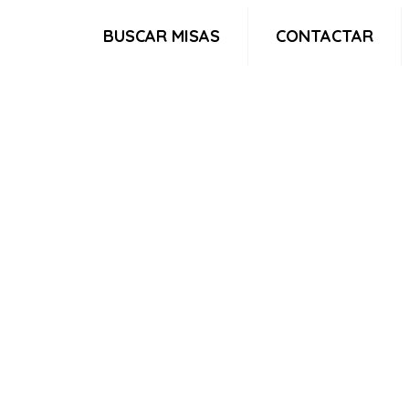
BUSCAR MISAS
CONTACTAR