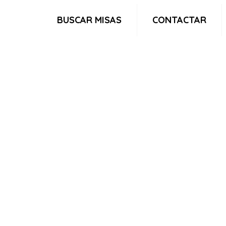
BUSCAR MISAS
CONTACTAR