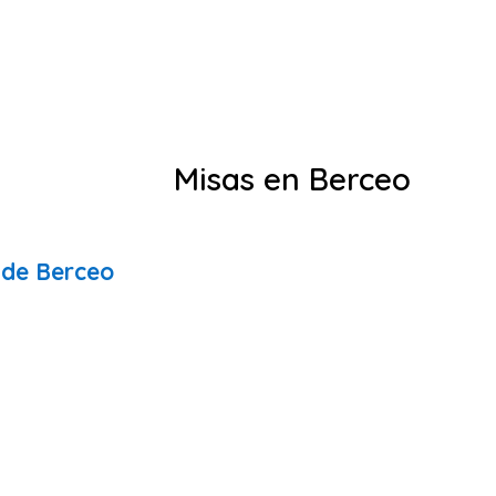
Misas en Berceo
 de Berceo