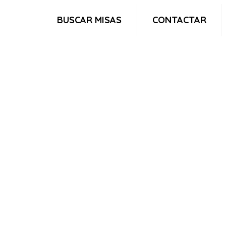
BUSCAR MISAS
CONTACTAR