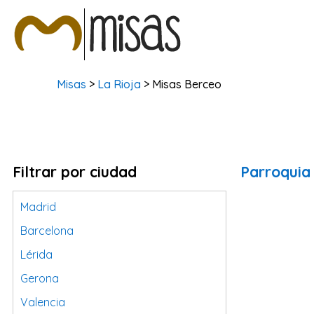
Misas
>
La Rioja
> Misas Berceo
Filtrar por ciudad
Parroquia
Madrid
Barcelona
Lérida
Gerona
Valencia