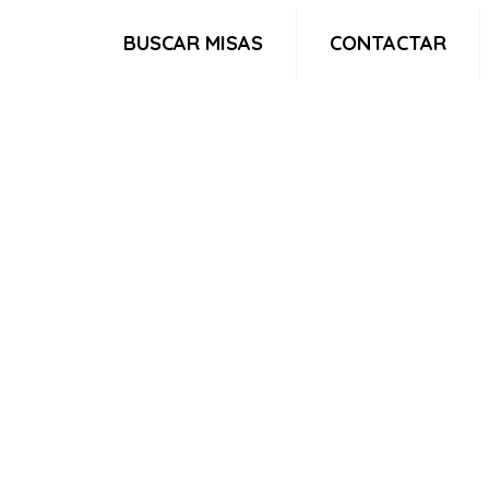
BUSCAR MISAS
CONTACTAR
e