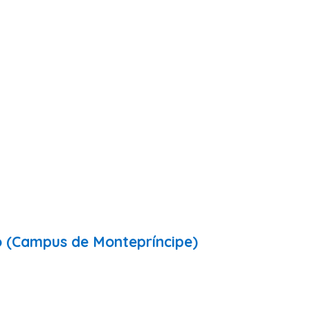
o (Campus de Montepríncipe)