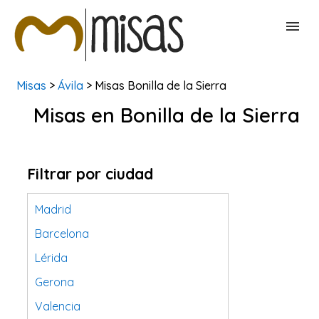
Misas
>
Ávila
> Misas Bonilla de la Sierra
BUSCAR MISAS
Misas en Bonilla de la Sierra
CONTACTAR
Filtrar por ciudad
Madrid
Barcelona
Lérida
Gerona
Valencia