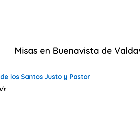
Misas en Buenavista de Valda
de los Santos Justo y Pastor
s/n