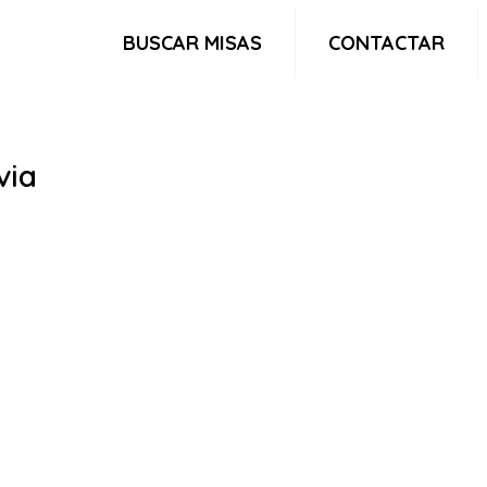
BUSCAR MISAS
CONTACTAR
via