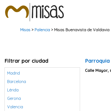
Misas
>
Palencia
> Misas Buenavista de Valdavia
Filtrar por ciudad
Parroquia 
Calle Mayor, 
Madrid
Barcelona
Lérida
Gerona
Valencia