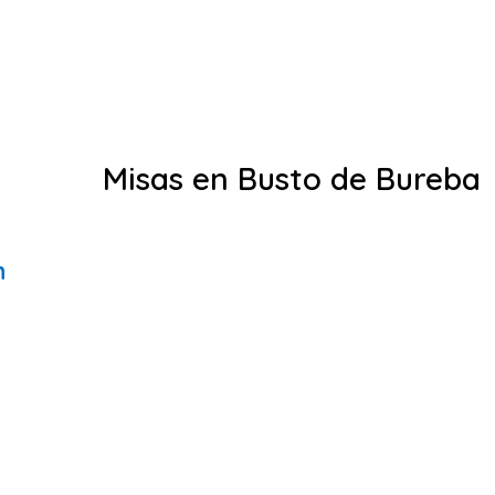
Misas en Busto de Bureba
n