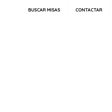
BUSCAR MISAS
CONTACTAR