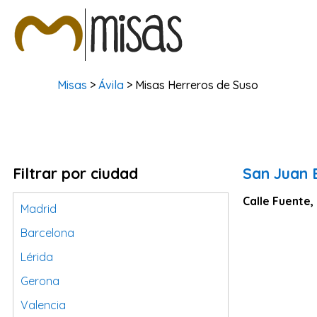
Misas
>
Ávila
> Misas Herreros de Suso
Filtrar por ciudad
San Juan 
Calle Fuente,
Madrid
Barcelona
Lérida
Gerona
Valencia