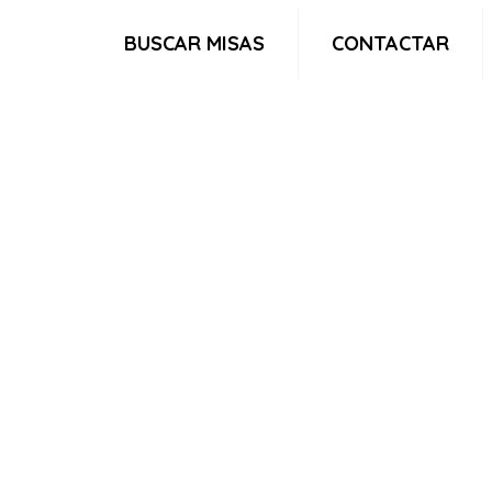
BUSCAR MISAS
CONTACTAR