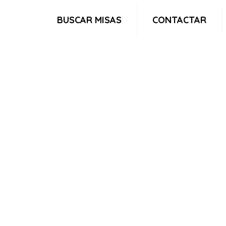
BUSCAR MISAS
CONTACTAR