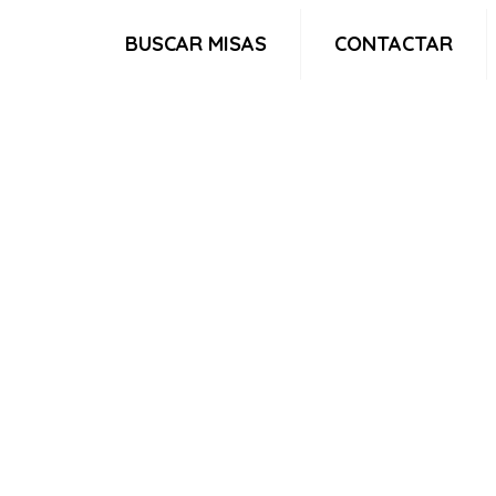
BUSCAR MISAS
CONTACTAR