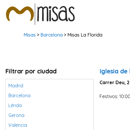
Misas
>
Barcelona
> Misas La Florida
Filtrar por ciudad
Iglesia de
Carrer Deu, 2
Madrid
Barcelona
Festivos: 10:00
Lérida
Gerona
Valencia