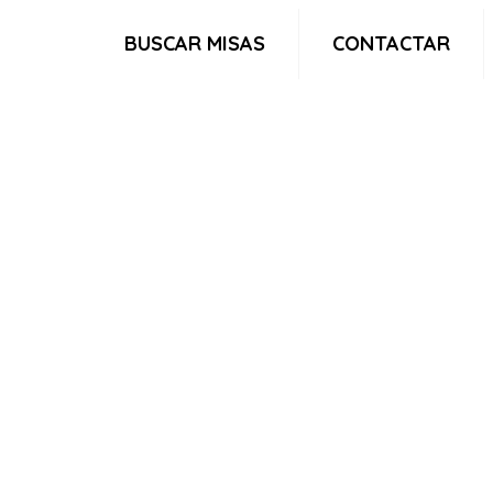
BUSCAR MISAS
CONTACTAR