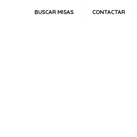
BUSCAR MISAS
CONTACTAR