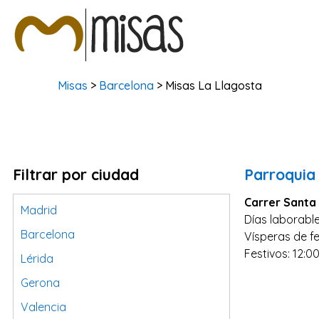
Misas
>
Barcelona
> Misas La Llagosta
Filtrar por ciudad
Parroquia
Carrer Santa 
Madrid
Días laborable
Barcelona
Vísperas de fe
Festivos: 12:00
Lérida
Gerona
Valencia