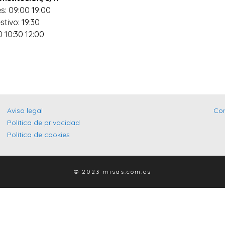
s: 09:00 19:00
stivo: 19:30
0 10:30 12:00
Aviso legal
Co
Política de privacidad
Política de cookies
© 2023 misas.com.es