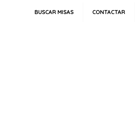
BUSCAR MISAS
CONTACTAR