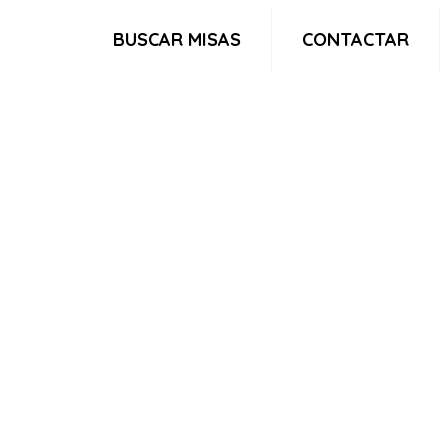
BUSCAR MISAS
CONTACTAR