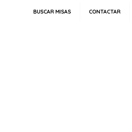
BUSCAR MISAS
CONTACTAR