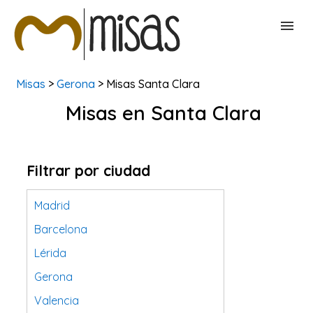
Misas
>
Gerona
> Misas Santa Clara
BUSCAR MISAS
Misas en Santa Clara
CONTACTAR
Filtrar por ciudad
Madrid
Barcelona
Lérida
Gerona
Valencia