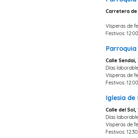
Carretera de
Vísperas de fe
Festivos: 12:0
Parroquia 
Calle Sendai, 
Días laborable
Vísperas de fe
Festivos: 12:0
Iglesia d
Calle del Sol, 
Días laborabl
Vísperas de fe
Festivos: 12:30