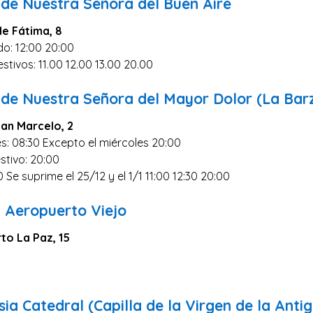
 de Nuestra Señora del Buen Aire
de Fátima, 8
o: 12:00 20:00
tivos: 11.00 12.00 13.00 20.00
 de Nuestra Señora del Mayor Dolor (La Bar
San Marcelo, 2
s: 08:30 Excepto el miércoles 20:00
stivo: 20:00
0 Se suprime el 25/12 y el 1/1 11:00 12:30 20:00
l Aeropuerto Viejo
rto La Paz, 15
sia Catedral (Capilla de la Virgen de la Anti