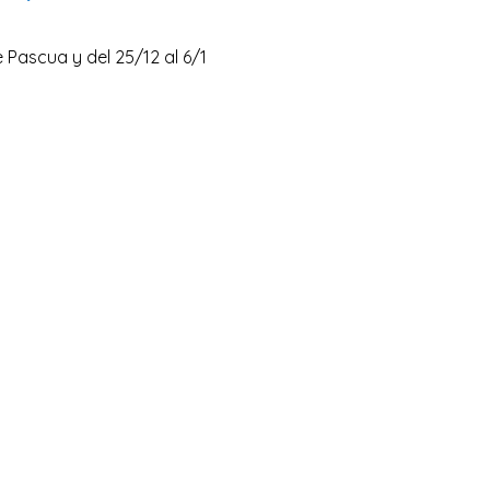
e Pascua y del 25/12 al 6/1