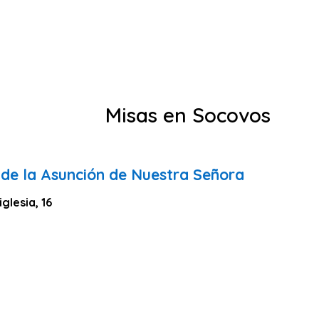
Misas en Socovos
 de la Asunción de Nuestra Señora
glesia, 16