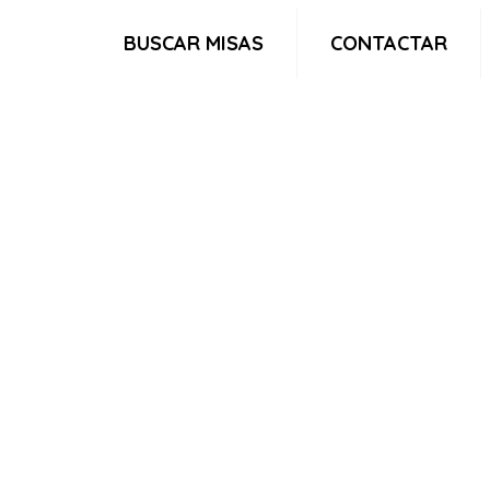
BUSCAR MISAS
CONTACTAR