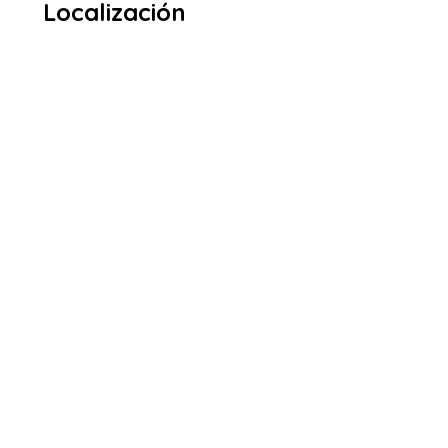
Localización