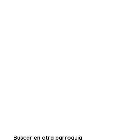
Buscar en otra parroquia