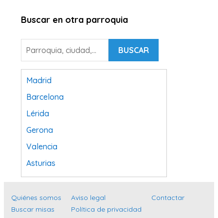
Buscar en otra parroquia
BUSCAR
Madrid
Barcelona
Lérida
Gerona
Valencia
Asturias
Tarragona
Navarra
Quiénes somos
Aviso legal
Contactar
Buscar misas
Política de privacidad
Valladolid