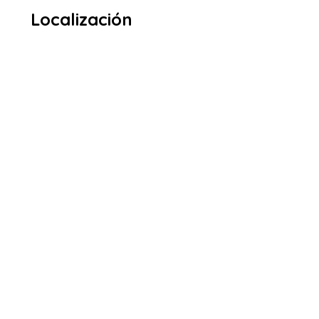
Localización