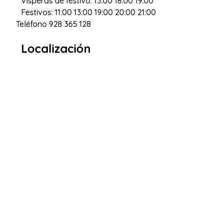
Vísperas de festivo: 13:00 18:00 19:00
Festivos: 11:00 13:00 19:00 20:00 21:00
Teléfono
928 365 128
Localización