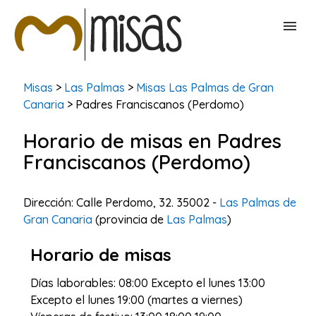
BUSCAR MISAS
Misas
>
Las Palmas
>
Misas Las Palmas de Gran
Canaria
> Padres Franciscanos (Perdomo)
CONTACTAR
Horario de misas en Padres
Franciscanos (Perdomo)
Dirección: Calle Perdomo, 32. 35002 -
Las Palmas de
Gran Canaria
(provincia de
Las Palmas
)
Horario de misas
Días laborables: 08:00 Excepto el lunes 13:00
Excepto el lunes 19:00 (martes a viernes)