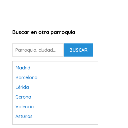
Buscar en otra parroquia
BUSCAR
Madrid
Barcelona
Lérida
Gerona
Valencia
Asturias
Tarragona