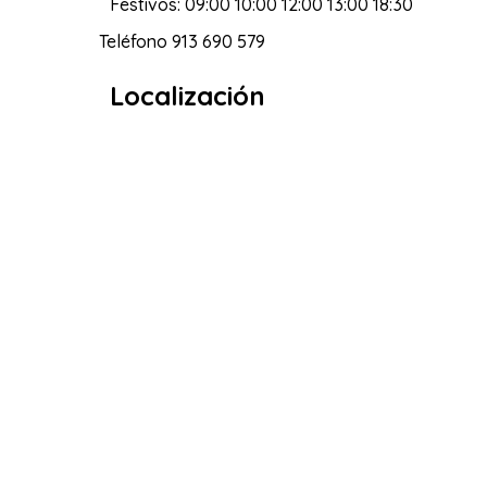
Festivos: 09:00 10:00 12:00 13:00 18:30
Teléfono
913 690 579
Localización