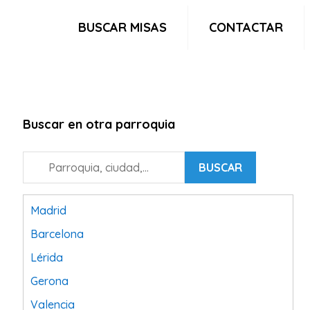
BUSCAR MISAS
CONTACTAR
Buscar en otra parroquia
BUSCAR
Madrid
Barcelona
Lérida
Gerona
Valencia