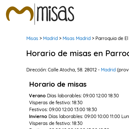
Misas
>
Madrid
>
Misas Madrid
> Parroquia de El
Horario de misas en Parroq
Dirección: Calle Atocha, 58. 28012 -
Madrid
(prov
Horario de misas
Verano
Días laborables: 09:00 12:00 18:30
Vísperas de festivo: 18:30
Festivos: 09:00 12:00 13:00 18:30
Invierno
Días laborables: 09:00 10:00 11:00 Lun
Vísperas de festivo: 18:30