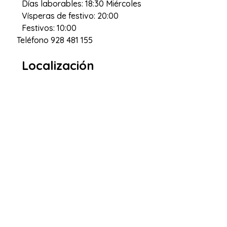
Días laborables: 18:30 Miércoles
Vísperas de festivo: 20:00
Festivos: 10:00
Teléfono
928 481 155
Localización