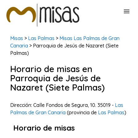
BUSCAR MISAS
Misas
>
Las Palmas
>
Misas Las Palmas de Gran
Canaria
> Parroquia de Jesús de Nazaret (Siete
Palmas)
CONTACTAR
Horario de misas en
Parroquia de Jesús de
Nazaret (Siete Palmas)
Dirección: Calle Fondos de Segura, 10. 35019 -
Las
Palmas de Gran Canaria
(provincia de
Las Palmas
)
Horario de misas