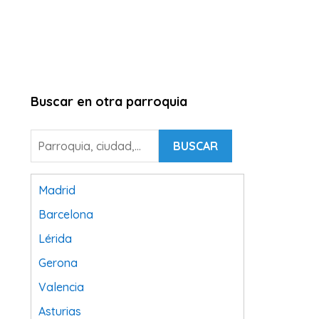
Buscar en otra parroquia
BUSCAR
Madrid
Barcelona
Lérida
Gerona
Valencia
Asturias