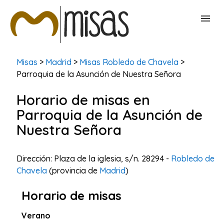
BUSCAR MISAS
Misas
>
Madrid
>
Misas Robledo de Chavela
>
Parroquia de la Asunción de Nuestra Señora
CONTACTAR
Horario de misas en
Parroquia de la Asunción de
Nuestra Señora
Dirección: Plaza de la iglesia, s/n. 28294 -
Robledo de
Chavela
(provincia de
Madrid
)
Horario de misas
Verano