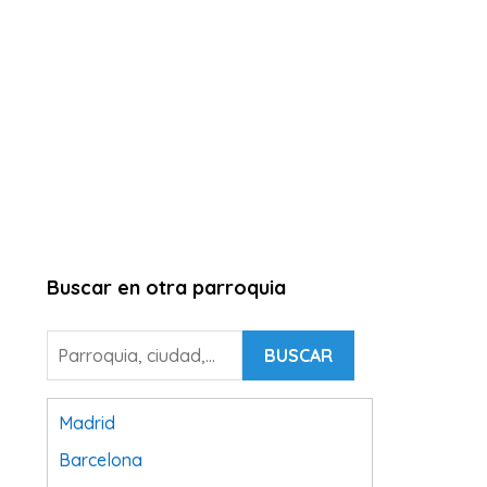
Buscar en otra parroquia
BUSCAR
Madrid
Barcelona