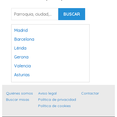
BUSCAR
Madrid
Barcelona
Lérida
Gerona
Valencia
Asturias
Tarragona
Navarra
Quiénes somos
Aviso legal
Contactar
Buscar misas
Política de privacidad
Valladolid
Política de cookies
Sevilla