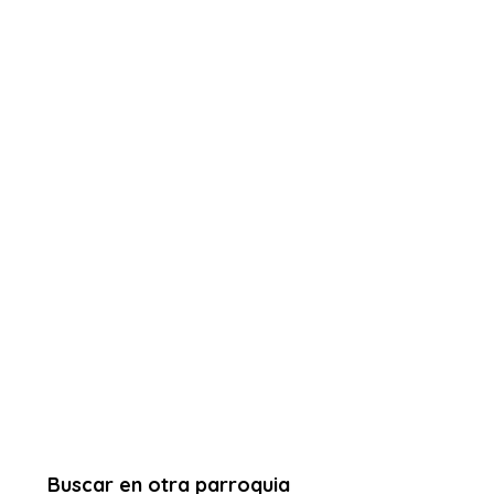
Buscar en otra parroquia