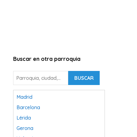
Buscar en otra parroquia
BUSCAR
Madrid
Barcelona
Lérida
Gerona