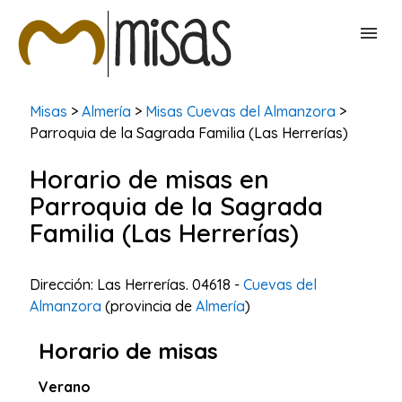
BUSCAR MISAS
Misas
>
Almería
>
Misas Cuevas del Almanzora
>
Parroquia de la Sagrada Familia (Las Herrerías)
CONTACTAR
Horario de misas en
Parroquia de la Sagrada
Familia (Las Herrerías)
Dirección: Las Herrerías. 04618 -
Cuevas del
Almanzora
(provincia de
Almería
)
Horario de misas
Verano