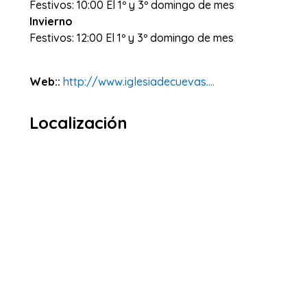
Festivos: 10:00 El 1º y 3º domingo de mes
Invierno
Festivos: 12:00 El 1º y 3º domingo de mes
Web::
http://www.iglesiadecuevas....
Localización