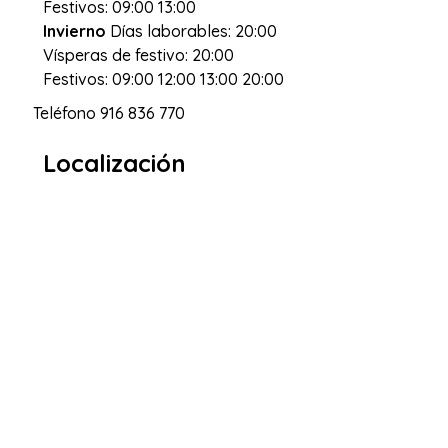
Festivos: 09:00 13:00
Invierno
Días laborables: 20:00
Vísperas de festivo: 20:00
Festivos: 09:00 12:00 13:00 20:00
Teléfono
916 836 770
Localización