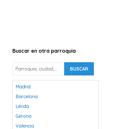
Buscar en otra parroquia
BUSCAR
Madrid
Barcelona
Lérida
Gerona
Valencia