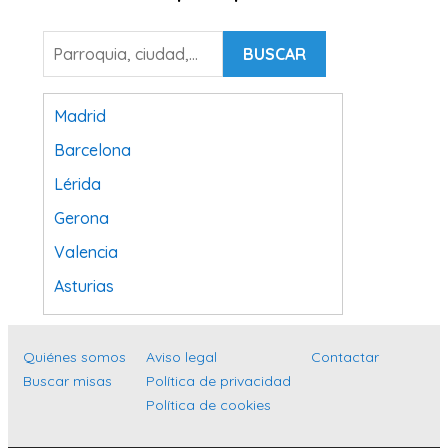
BUSCAR
Madrid
Barcelona
Lérida
Gerona
Valencia
Asturias
Tarragona
Navarra
Quiénes somos
Aviso legal
Contactar
Buscar misas
Política de privacidad
Valladolid
Política de cookies
Sevilla