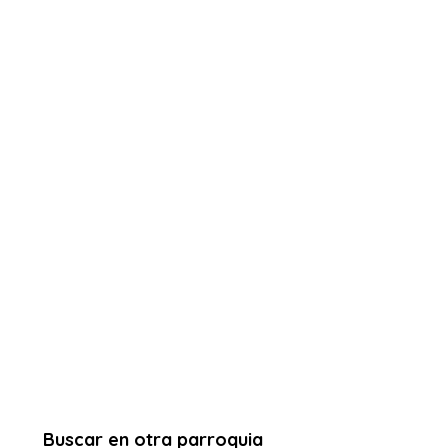
Buscar en otra parroquia