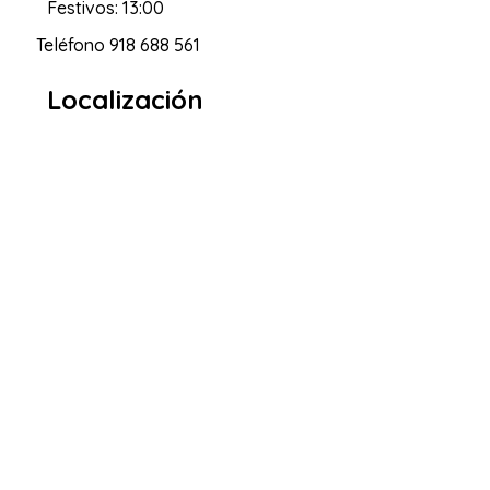
Festivos: 13:00
Teléfono
918 688 561
Localización