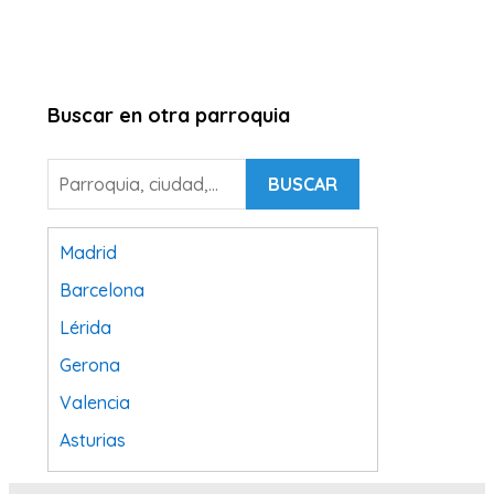
Buscar en otra parroquia
BUSCAR
Madrid
Barcelona
Lérida
Gerona
Valencia
Asturias
Tarragona