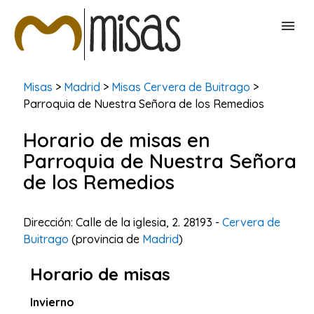
BUSCAR MISAS
Misas
>
Madrid
>
Misas Cervera de Buitrago
>
Parroquia de Nuestra Señora de los Remedios
CONTACTAR
Horario de misas en
Parroquia de Nuestra Señora
de los Remedios
Dirección: Calle de la iglesia, 2. 28193 -
Cervera de
Buitrago
(provincia de
Madrid
)
Horario de misas
Invierno