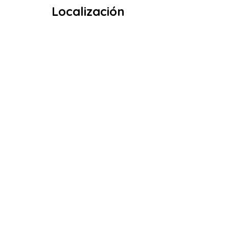
Localización