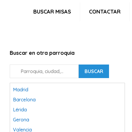
BUSCAR MISAS
CONTACTAR
Buscar en otra parroquia
BUSCAR
Madrid
Barcelona
Lérida
Gerona
Valencia