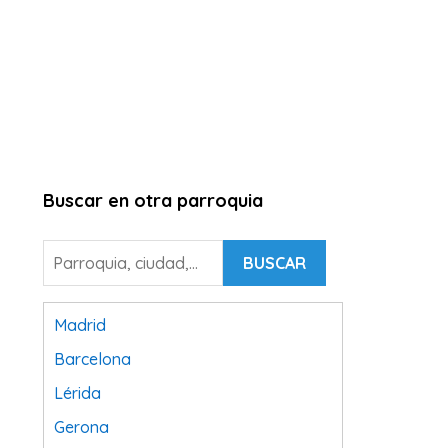
Buscar en otra parroquia
BUSCAR
Madrid
Barcelona
Lérida
Gerona