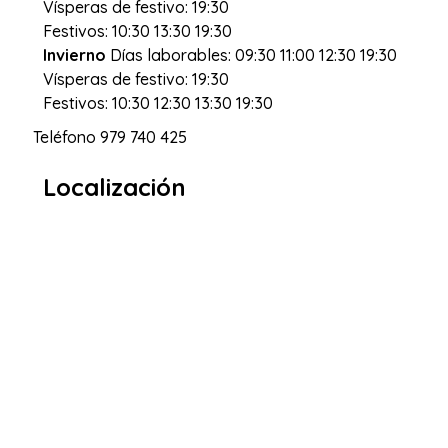
Vísperas de festivo: 19:30
Festivos: 10:30 13:30 19:30
Invierno
Días laborables: 09:30 11:00 12:30 19:30
Vísperas de festivo: 19:30
Festivos: 10:30 12:30 13:30 19:30
Teléfono
979 740 425
Localización