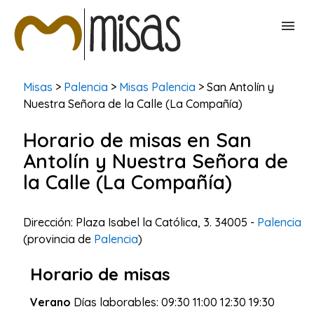
BUSCAR MISAS
Misas
>
Palencia
>
Misas Palencia
> San Antolín y
Nuestra Señora de la Calle (La Compañía)
CONTACTAR
Horario de misas en San
Antolín y Nuestra Señora de
la Calle (La Compañía)
Dirección: Plaza Isabel la Católica, 3. 34005 -
Palencia
(provincia de
Palencia
)
Horario de misas
Verano
Días laborables: 09:30 11:00 12:30 19:30