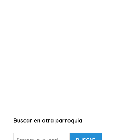
Buscar en otra parroquia