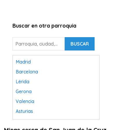
Buscar en otra parroquia
BUSCAR
Madrid
Barcelona
Lérida
Gerona
Valencia
Asturias
Tarragona