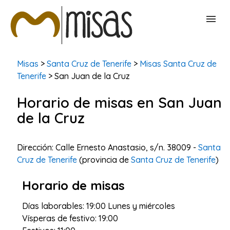
BUSCAR MISAS
Misas
>
Santa Cruz de Tenerife
>
Misas Santa Cruz de
Tenerife
> San Juan de la Cruz
CONTACTAR
Horario de misas en San Juan
de la Cruz
Dirección: Calle Ernesto Anastasio, s/n. 38009 -
Santa
Cruz de Tenerife
(provincia de
Santa Cruz de Tenerife
)
Horario de misas
Días laborables: 19:00 Lunes y miércoles
Vísperas de festivo: 19:00