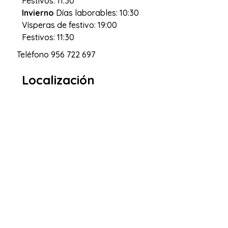
Festivos: 11:30
Invierno
Días laborables: 10:30
Vísperas de festivo: 19:00
Festivos: 11:30
Teléfono
956 722 697
Localización