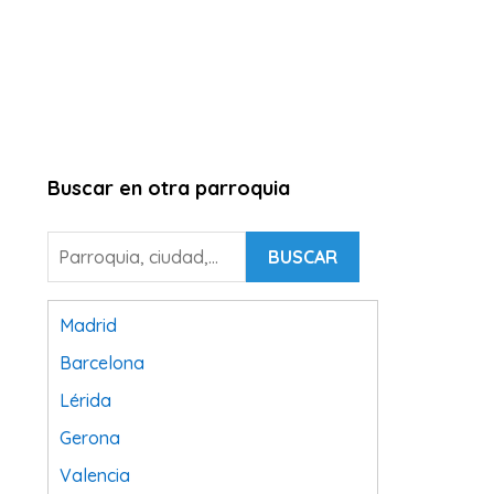
Buscar en otra parroquia
BUSCAR
Madrid
Barcelona
Lérida
Gerona
Valencia