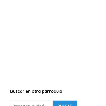
Buscar en otra parroquia