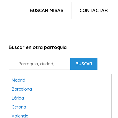
BUSCAR MISAS
CONTACTAR
Buscar en otra parroquia
BUSCAR
Madrid
Barcelona
Lérida
Gerona
Valencia