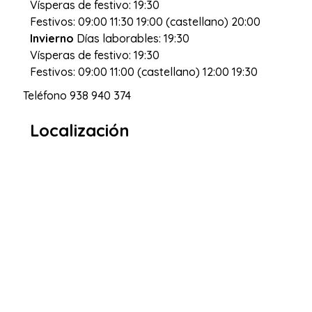
Vísperas de festivo: 19:30
Festivos: 09:00 11:30 19:00 (castellano) 20:00
Invierno
Días laborables: 19:30
Vísperas de festivo: 19:30
Festivos: 09:00 11:00 (castellano) 12:00 19:30
Teléfono
938 940 374
Localización