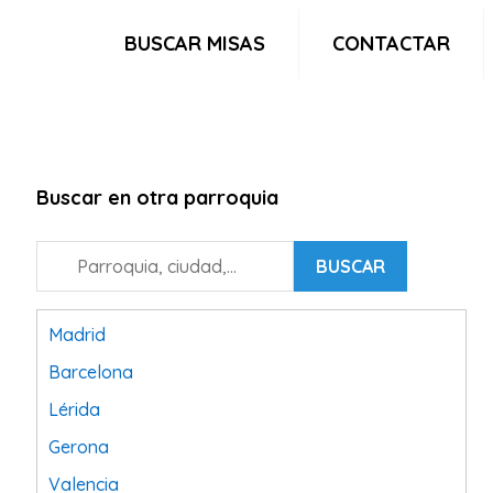
BUSCAR MISAS
CONTACTAR
Buscar en otra parroquia
BUSCAR
Madrid
Barcelona
Lérida
Gerona
Valencia