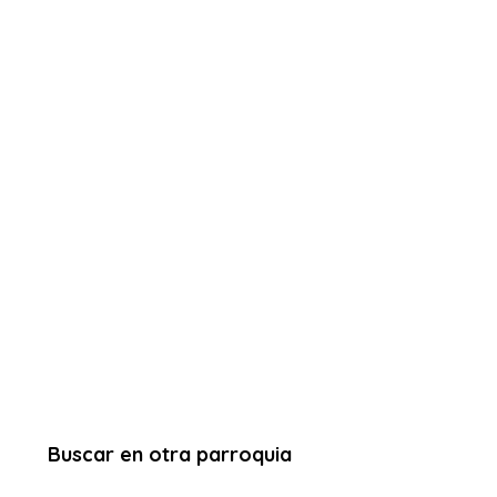
Buscar en otra parroquia