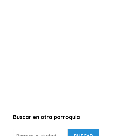
Buscar en otra parroquia