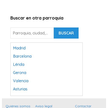
Buscar en otra parroquia
BUSCAR
Madrid
Barcelona
Lérida
Gerona
Valencia
Asturias
Tarragona
Navarra
Quiénes somos
Aviso legal
Contactar