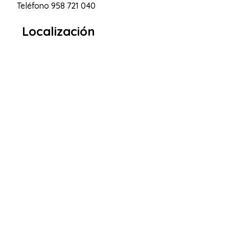
Teléfono
958 721 040
Localización