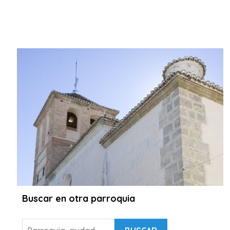
Buscar en otra parroquia