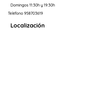
Domingos 11:30h y 19:30h
Teléfono
958703619
Localización