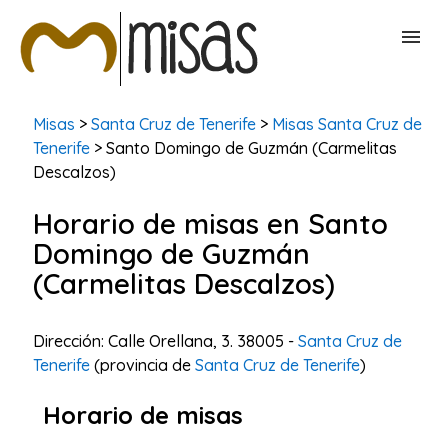
BUSCAR MISAS
Misas
>
Santa Cruz de Tenerife
>
Misas Santa Cruz de
Tenerife
> Santo Domingo de Guzmán (Carmelitas
Descalzos)
CONTACTAR
Horario de misas en Santo
Domingo de Guzmán
(Carmelitas Descalzos)
Dirección: Calle Orellana, 3. 38005 -
Santa Cruz de
Tenerife
(provincia de
Santa Cruz de Tenerife
)
Horario de misas