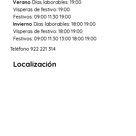
Verano
Días laborables: 19:00
Vísperas de festivo: 19:00
Festivos: 09:00 11:30 19:00
Invierno
Días laborables: 18:00 19:00
Vísperas de festivo: 18:00 19:00
Festivos: 09:00 11:30 13:00 18:00 19:00
Teléfono
922 221 314
Localización