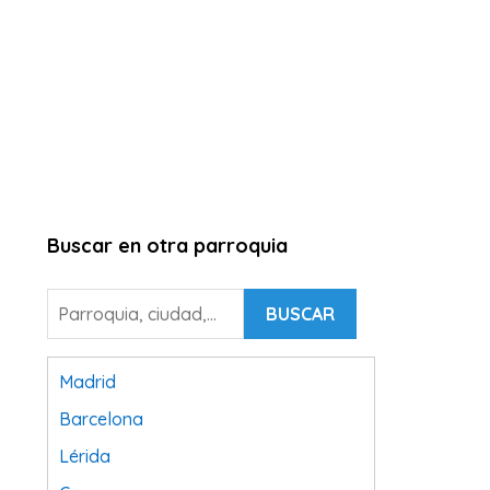
Buscar en otra parroquia
BUSCAR
Madrid
Barcelona
Lérida