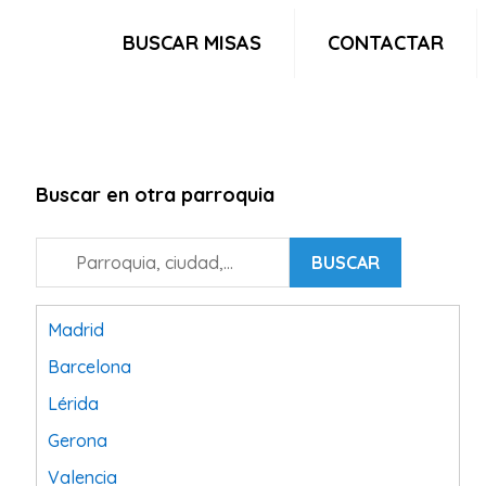
BUSCAR MISAS
CONTACTAR
Buscar en otra parroquia
BUSCAR
Madrid
Barcelona
Lérida
Gerona
Valencia