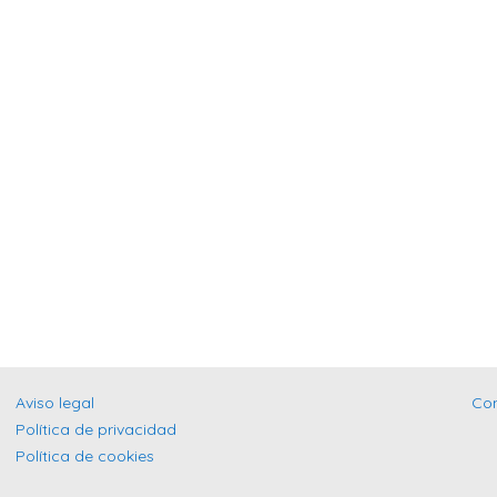
Aviso legal
Co
Política de privacidad
Política de cookies