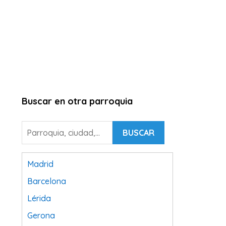
Buscar en otra parroquia
BUSCAR
Madrid
Barcelona
Lérida
Gerona