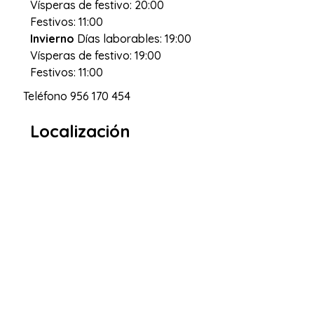
Vísperas de festivo: 20:00
Festivos: 11:00
Invierno
Días laborables: 19:00
Vísperas de festivo: 19:00
Festivos: 11:00
Teléfono
956 170 454
Localización