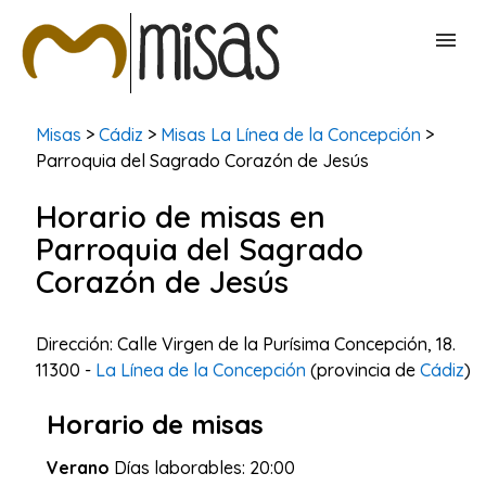
BUSCAR MISAS
Misas
>
Cádiz
>
Misas La Línea de la Concepción
>
Parroquia del Sagrado Corazón de Jesús
CONTACTAR
Horario de misas en
Parroquia del Sagrado
Corazón de Jesús
Dirección: Calle Virgen de la Purísima Concepción, 18.
11300 -
La Línea de la Concepción
(provincia de
Cádiz
)
Horario de misas
Verano
Días laborables: 20:00