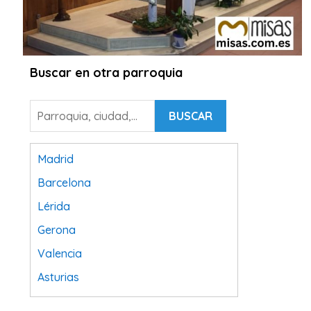
Buscar en otra parroquia
BUSCAR
Madrid
Barcelona
Lérida
Gerona
Valencia
Asturias
Tarragona