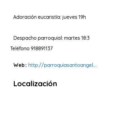
Adoración eucaristía: jueves 19h
Despacho parroquial: martes 18:3
Teléfono
918891137
Web::
http://parroquiasantoangel....
Localización