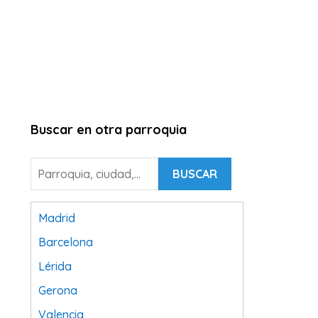
Buscar en otra parroquia
BUSCAR
Madrid
Barcelona
Lérida
Gerona
Valencia