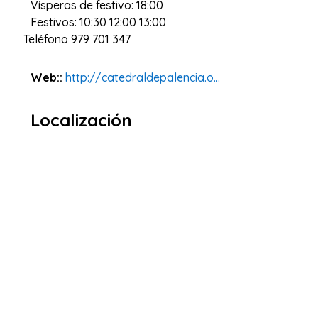
Vísperas de festivo: 18:00
Festivos: 10:30 12:00 13:00
Teléfono
979 701 347
Web::
http://catedraldepalencia.o...
Localización