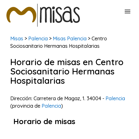
BUSCAR MISAS
Misas
>
Palencia
>
Misas Palencia
> Centro
Sociosanitario Hermanas Hospitalarias
CONTACTAR
Horario de misas en Centro
Sociosanitario Hermanas
Hospitalarias
Dirección: Carretera de Magaz, 1. 34004 -
Palencia
(provincia de
Palencia
)
Horario de misas