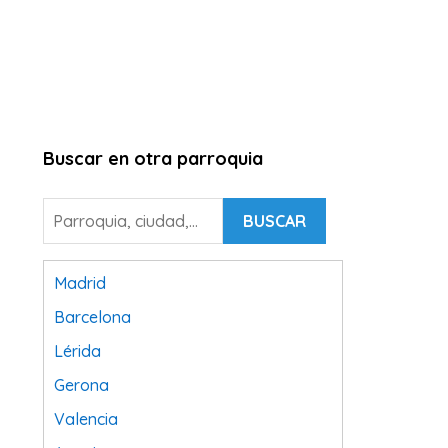
Buscar en otra parroquia
BUSCAR
Madrid
Barcelona
Lérida
Gerona
Valencia